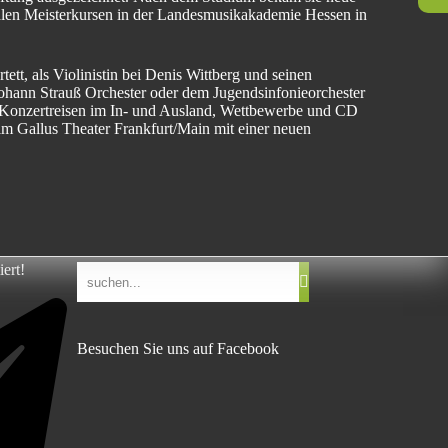
len Meisterkursen in der Landesmusikakademie Hessen in
ett, als Violinistin bei Denis Wittberg und seinen
ohann Strauß Orchester oder dem Jugendsinfonieorchester
 Konzertreisen im In- und Ausland, Wettbewerbe und CD
im Gallus Theater Frankfurt/Main mit einer neuen
iert!
Besuchen Sie uns auf Facebook