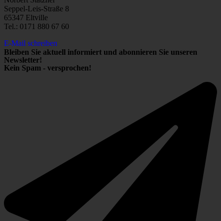
Seppel-Leis-Straße 8
65347 Eltville
Tel.: 0171 880 67 60
E-Mail schreiben
Bleiben Sie aktuell informiert und abonnieren Sie unseren
Newsletter!
Kein Spam - versprochen!