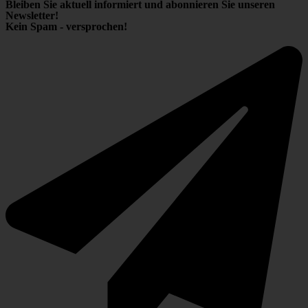
Bleiben Sie aktuell informiert und abonnieren Sie unseren
Newsletter!
Kein Spam - versprochen!