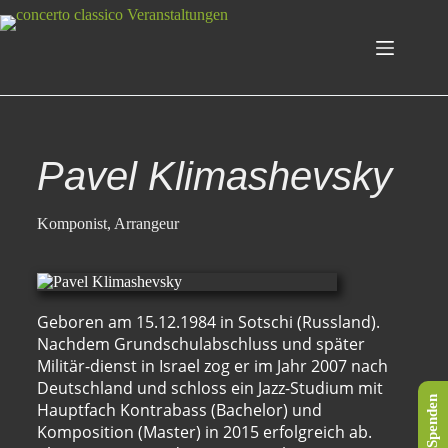
Pavel Klimashevsky
Komponist, Arrangeur
Geboren am 15.12.1984 in Sotschi (Russland).
Nachdem Grundschulabschluss und später
Militär-dienst in Israel zog er im Jahr 2007 nach
Deutschland und schloss ein Jazz-Studium mit
Spenden
Hauptfach Kontrabass (Bachelor) und
Komposition (Master) in 2015 erfolgreich ab.