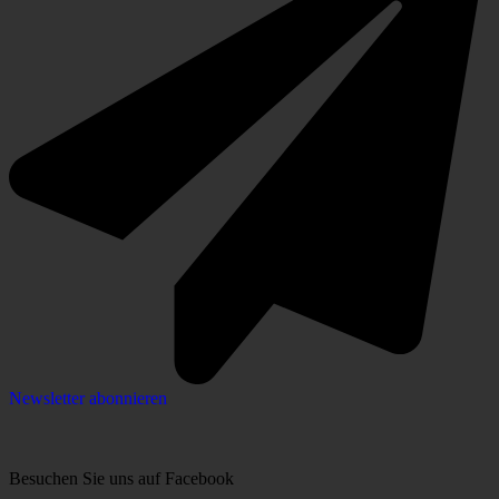
Newsletter abonnieren
Besuchen Sie uns auf Facebook