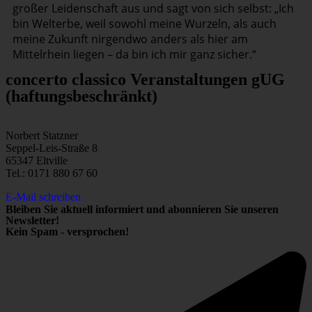
großer Leidenschaft aus und sagt von sich selbst: „Ich
bin Welterbe, weil sowohl meine Wurzeln, als auch
meine Zukunft nirgendwo anders als hier am
Mittelrhein liegen – da bin ich mir ganz sicher.“
concerto classico Veranstaltungen gUG
(haftungsbeschränkt)
Norbert Statzner
Seppel-Leis-Straße 8
65347 Eltville
Tel.: 0171 880 67 60
E-Mail schreiben
Bleiben Sie aktuell informiert und abonnieren Sie unseren
Newsletter!
Kein Spam - versprochen!