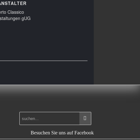
ANSTALTER
rto Classico
staltungen gUG
Besuchen Sie uns auf Facebook