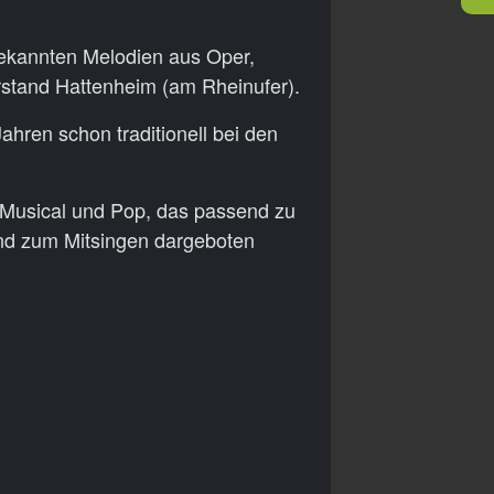
bekannten Melodien aus Oper,
stand Hattenheim (am Rheinufer).
ahren schon traditionell bei den
 Musical und Pop, das passend zu
d zum Mitsingen dargeboten