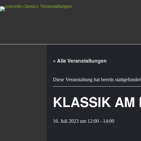
« Alle Veranstaltungen
Diese Veranstaltung hat bereits stattgefunden
KLASSIK AM 
16. Juli 2023 um 12:00
-
14:00