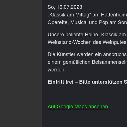
So, 16.07.2023
„Klassik am Mittag“ am Hattenhei
Operette, Musical und Pop am Son
Unsere beliebte Reihe „Klassik am 
Weinstand-Wochen des Weingutes 
Die Künstler werden ein anspruch
einem gemütlichen Beisammensein
werden.
Eintritt frei – Bitte unterstütze
Auf Google Maps ansehen