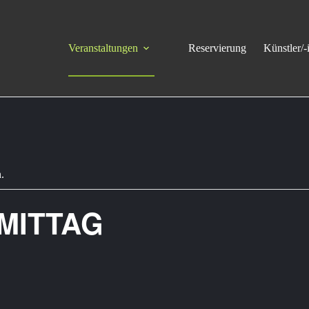
Veranstaltungen
Reservierung
Künstler/-
.
MITTAG